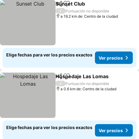
Sunset Club
Compartir
Agregar a favoritos
/
Puntuación no disponible
a 19.2 km de: Centro de la ciudad
Elige fechas para ver los precios exactos
Ver precios
Hospedaje Las Lomas
Compartir
Agregar a favoritos
/
Puntuación no disponible
a 0.6 km de: Centro de la ciudad
Elige fechas para ver los precios exactos
Ver precios