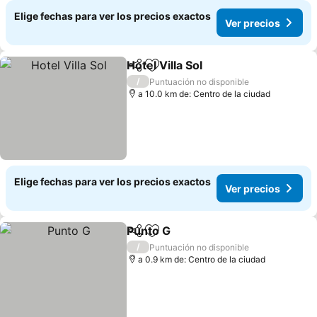
Elige fechas para ver los precios exactos
Ver precios
Hotel Villa Sol
Compartir
Agregar a favoritos
/
Puntuación no disponible
a 10.0 km de: Centro de la ciudad
Elige fechas para ver los precios exactos
Ver precios
Punto G
Compartir
Agregar a favoritos
/
Puntuación no disponible
a 0.9 km de: Centro de la ciudad