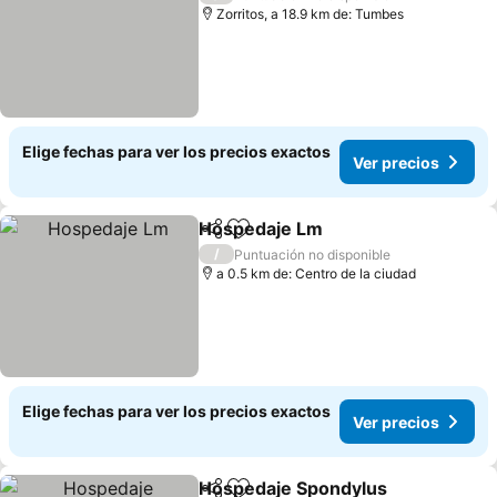
Zorritos, a 18.9 km de: Tumbes
Elige fechas para ver los precios exactos
Ver precios
Hospedaje Lm
Compartir
Agregar a favoritos
/
Puntuación no disponible
a 0.5 km de: Centro de la ciudad
Elige fechas para ver los precios exactos
Ver precios
Hospedaje Spondylus