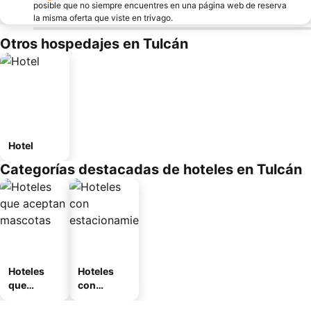
posible que no siempre encuentres en una página web de reserva
la misma oferta que viste en trivago.
Otros hospedajes en Tulcán
Hotel
Categorías destacadas de hoteles en Tulcán
Hoteles
Hoteles
que
con
aceptan
estaciona