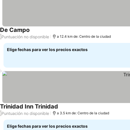
De Campo
Ver precios
Puntuación no disponible
/
a 12.4 km de: Centro de la ciudad
Elige fechas para ver los precios exactos
Trinidad Inn Trinidad
Ver precios
Puntuación no disponible
/
a 3.5 km de: Centro de la ciudad
Elige fechas para ver los precios exactos