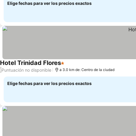
Elige fechas para ver los precios exactos
Hotel Trinidad Flores
1 Estrellas
Ver precios
Puntuación no disponible
/
a 3.0 km de: Centro de la ciudad
Elige fechas para ver los precios exactos