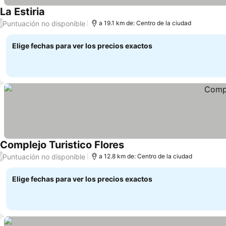
La Estiria
Ver precios
Puntuación no disponible
/
a 19.1 km de: Centro de la ciudad
Elige fechas para ver los precios exactos
Complejo Turistico Flores
Ver precios
Puntuación no disponible
/
a 12.8 km de: Centro de la ciudad
Elige fechas para ver los precios exactos