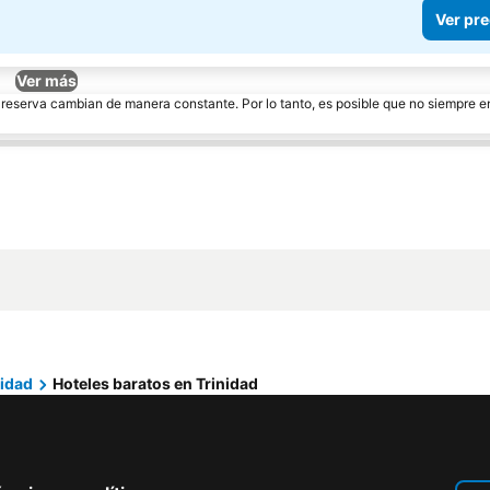
Ver pre
Ver más
e reserva cambian de manera constante. Por lo tanto, es posible que no siempre 
nidad
Hoteles baratos en Trinidad