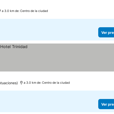
a 3.0 km de: Centro de la ciudad
Ver pre
tuaciones)
a 3.0 km de: Centro de la ciudad
Ver pre