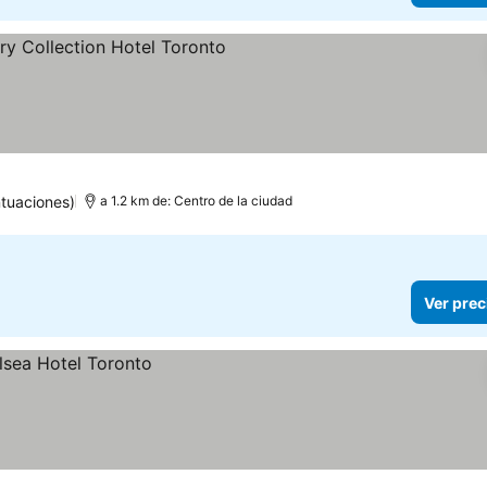
llas
tuaciones)
a 1.2 km de: Centro de la ciudad
Ver prec