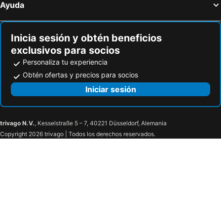
Ayuda
Inicia sesión y obtén beneficios
exclusivos para socios
Personaliza tu experiencia
Obtén ofertas y precios para socios
Iniciar sesión
trivago N.V.
, Kesselstraße 5 – 7, 40221 Düsseldorf, Alemania
Copyright 2026 trivago | Todos los derechos reservados.