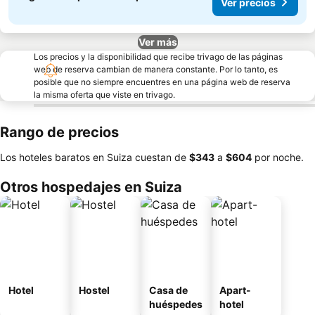
Ver precios
Ver más
Los precios y la disponibilidad que recibe trivago de las páginas
web de reserva cambian de manera constante. Por lo tanto, es
posible que no siempre encuentres en una página web de reserva
la misma oferta que viste en trivago.
Rango de precios
Los hoteles baratos en Suiza cuestan de
‎$343
a
‎$604
por noche.
Otros hospedajes en Suiza
Hotel
Hostel
Casa de
Apart-
huéspedes
hotel