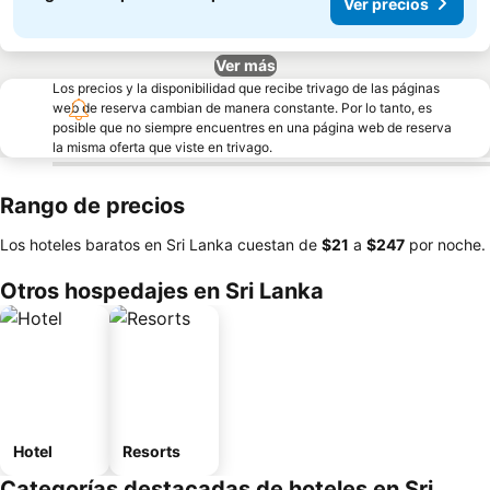
Ver precios
Ver más
Los precios y la disponibilidad que recibe trivago de las páginas
web de reserva cambian de manera constante. Por lo tanto, es
posible que no siempre encuentres en una página web de reserva
la misma oferta que viste en trivago.
Rango de precios
Los hoteles baratos en Sri Lanka cuestan de
‎$21
a
‎$247
por noche.
Otros hospedajes en Sri Lanka
Hotel
Resorts
Categorías destacadas de hoteles en Sri