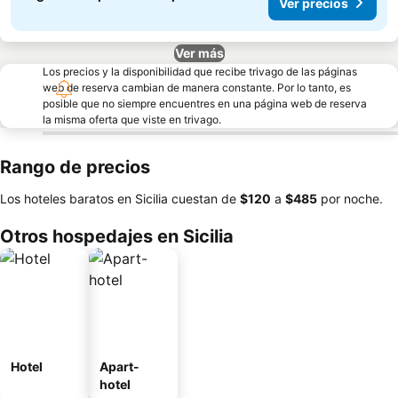
Ver precios
Ver más
Los precios y la disponibilidad que recibe trivago de las páginas
web de reserva cambian de manera constante. Por lo tanto, es
posible que no siempre encuentres en una página web de reserva
la misma oferta que viste en trivago.
Rango de precios
Los hoteles baratos en Sicilia cuestan de
‎$120
a
‎$485
por noche.
Otros hospedajes en Sicilia
Hotel
Apart-
hotel