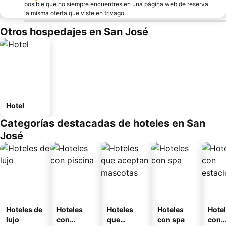
posible que no siempre encuentres en una página web de reserva
la misma oferta que viste en trivago.
Otros hospedajes en San José
Hotel
Categorías destacadas de hoteles en San
José
Hoteles de
Hoteles
Hoteles
Hoteles
Hote
lujo
con
que
con spa
con