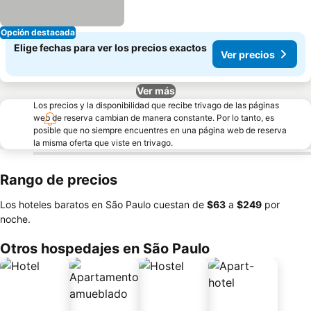
Opción destacada
Elige fechas para ver los precios exactos
Ver precios
Ver más
Los precios y la disponibilidad que recibe trivago de las páginas
web de reserva cambian de manera constante. Por lo tanto, es
posible que no siempre encuentres en una página web de reserva
la misma oferta que viste en trivago.
Rango de precios
Los hoteles baratos en São Paulo cuestan de
‎$63
a
‎$249
por
noche.
Otros hospedajes en São Paulo