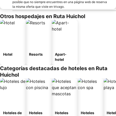
posible que no siempre encuentres en una página web de reserva
la misma oferta que viste en trivago.
Otros hospedajes en Ruta Huichol
Hotel
Resorts
Apart-
hotel
Categorías destacadas de hoteles en Ruta
Huichol
Hoteles de
Hoteles
Hoteles
Hoteles
Hotel