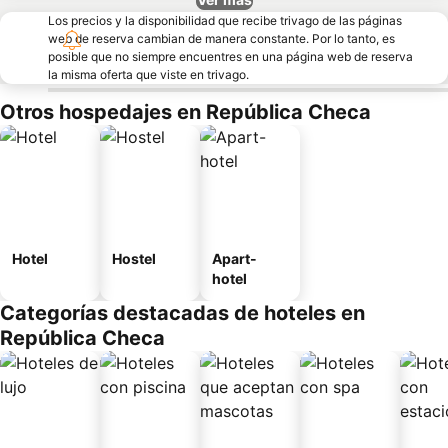
Los precios y la disponibilidad que recibe trivago de las páginas
web de reserva cambian de manera constante. Por lo tanto, es
posible que no siempre encuentres en una página web de reserva
la misma oferta que viste en trivago.
Otros hospedajes en República Checa
Hotel
Hostel
Apart-
hotel
Categorías destacadas de hoteles en
República Checa