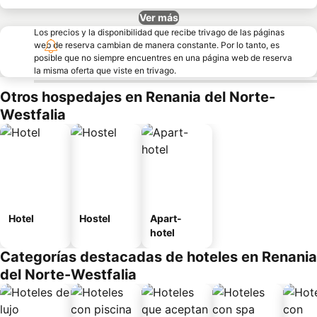
Ver más
Los precios y la disponibilidad que recibe trivago de las páginas
web de reserva cambian de manera constante. Por lo tanto, es
posible que no siempre encuentres en una página web de reserva
la misma oferta que viste en trivago.
Otros hospedajes en Renania del Norte-
Westfalia
Hotel
Hostel
Apart-
hotel
Categorías destacadas de hoteles en Renania
del Norte-Westfalia