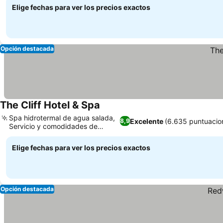
Elige fechas para ver los precios exactos
Opción destacada
The Cliff Hotel & Spa
Spa hidrotermal de agua salada,
Excelente
(6.635 puntuacio
8,9
Servicio y comodidades de
primera
Elige fechas para ver los precios exactos
Opción destacada