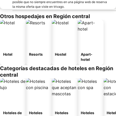
posible que no siempre encuentres en una página web de reserva
la misma oferta que viste en trivago.
Otros hospedajes en Región central
Hotel
Resorts
Hostel
Apart-
hotel
Categorías destacadas de hoteles en Región
central
Hoteles de
Hoteles
Hoteles
Hoteles
Hote