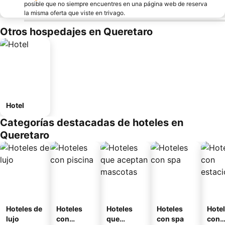
posible que no siempre encuentres en una página web de reserva
la misma oferta que viste en trivago.
Otros hospedajes en Queretaro
Hotel
Categorías destacadas de hoteles en
Queretaro
Hoteles de
Hoteles
Hoteles
Hoteles
Hote
lujo
con
que
con spa
con