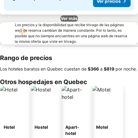
Ver precios
Ver más
Los precios y la disponibilidad que recibe trivago de las páginas
web de reserva cambian de manera constante. Por lo tanto, es
posible que no siempre encuentres en una página web de reserva
la misma oferta que viste en trivago.
Rango de precios
Los hoteles baratos en Quebec cuestan de
‎$366
a
‎$819
por noche.
Otros hospedajes en Quebec
Hotel
Hostel
Apart-
Motel
hotel