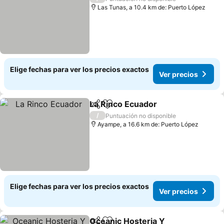
Las Tunas, a 10.4 km de: Puerto López
Elige fechas para ver los precios exactos
Ver precios
La Rinco Ecuador
Compartir
Agregar a favoritos
/
Puntuación no disponible
Ayampe, a 16.6 km de: Puerto López
Elige fechas para ver los precios exactos
Ver precios
Oceanic Hosteria Y