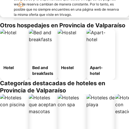
web de reserva cambian de manera constante. Por lo tanto, es
posible que no siempre encuentres en una página web de reserva
la misma oferta que viste en trivago.
Otros hospedajes en Provincia de Valparaíso
Hotel
Bed and
Hostel
Apart-
breakfasts
hotel
Categorías destacadas de hoteles en
Provincia de Valparaíso