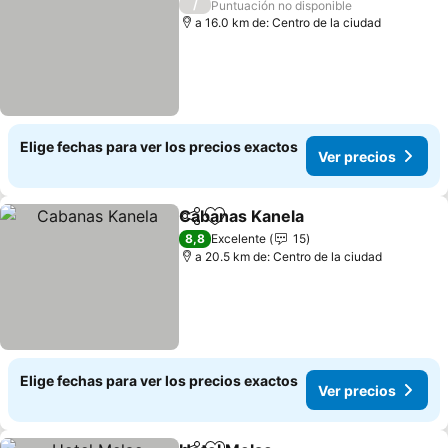
/
Puntuación no disponible
a 16.0 km de: Centro de la ciudad
Elige fechas para ver los precios exactos
Ver precios
Cabanas Kanela
Compartir
Agregar a favoritos
8,8
Excelente
15
a 20.5 km de: Centro de la ciudad
Elige fechas para ver los precios exactos
Ver precios