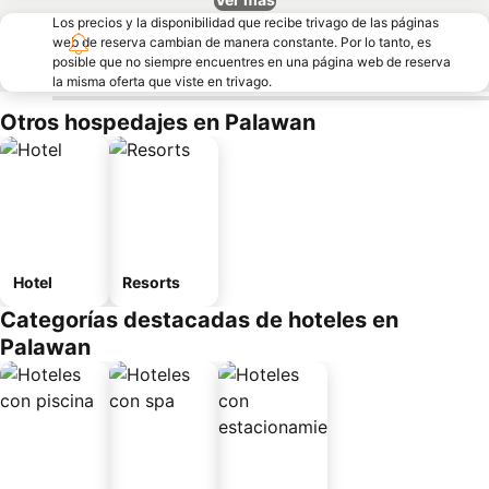
Los precios y la disponibilidad que recibe trivago de las páginas
web de reserva cambian de manera constante. Por lo tanto, es
posible que no siempre encuentres en una página web de reserva
la misma oferta que viste en trivago.
Otros hospedajes en Palawan
Hotel
Resorts
Categorías destacadas de hoteles en
Palawan