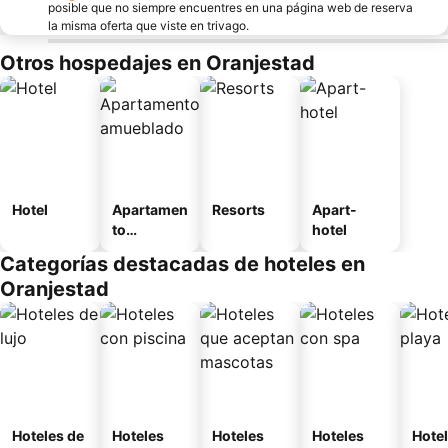
posible que no siempre encuentres en una página web de reserva
la misma oferta que viste en trivago.
Otros hospedajes en Oranjestad
Hotel
Apartamen
Resorts
Apart-
to
hotel
amueblad
Categorías destacadas de hoteles en
o
Oranjestad
Hoteles de
Hoteles
Hoteles
Hoteles
Hotel