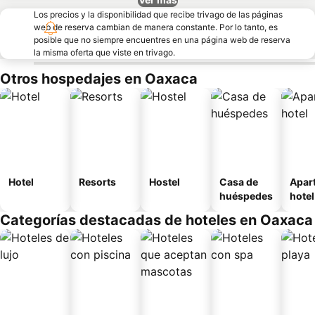
Los precios y la disponibilidad que recibe trivago de las páginas
web de reserva cambian de manera constante. Por lo tanto, es
posible que no siempre encuentres en una página web de reserva
la misma oferta que viste en trivago.
Otros hospedajes en Oaxaca
Hotel
Resorts
Hostel
Casa de
Apar
huéspedes
hotel
Categorías destacadas de hoteles en Oaxaca