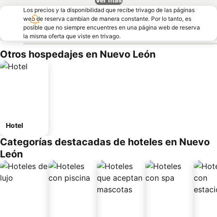
Los precios y la disponibilidad que recibe trivago de las páginas
web de reserva cambian de manera constante. Por lo tanto, es
posible que no siempre encuentres en una página web de reserva
la misma oferta que viste en trivago.
Otros hospedajes en Nuevo León
Hotel
Categorías destacadas de hoteles en Nuevo
León