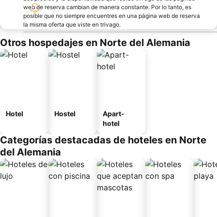
web de reserva cambian de manera constante. Por lo tanto, es
posible que no siempre encuentres en una página web de reserva
la misma oferta que viste en trivago.
Otros hospedajes en Norte del Alemania
Hotel
Hostel
Apart-
hotel
Categorías destacadas de hoteles en Norte
del Alemania