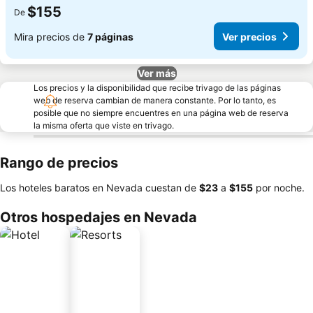
$155
De
Mira precios de
7 páginas
Ver precios
Ver más
Los precios y la disponibilidad que recibe trivago de las páginas
web de reserva cambian de manera constante. Por lo tanto, es
posible que no siempre encuentres en una página web de reserva
la misma oferta que viste en trivago.
Rango de precios
Los hoteles baratos en Nevada cuestan de
‎$23
a
‎$155
por noche.
Otros hospedajes en Nevada