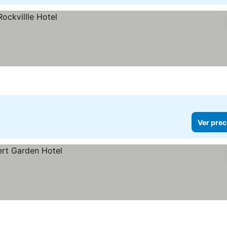
Ver prec