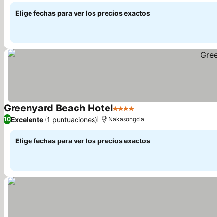
Elige fechas para ver los precios exactos
Greenyard Beach Hotel
4 Estrellas
Excelente
(1 puntuaciones)
10
Nakasongola
Elige fechas para ver los precios exactos