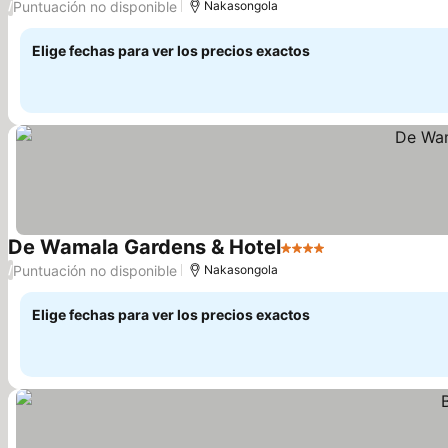
Puntuación no disponible
/
Nakasongola
Elige fechas para ver los precios exactos
De Wamala Gardens & Hotel
4 Estrellas
Puntuación no disponible
/
Nakasongola
Elige fechas para ver los precios exactos