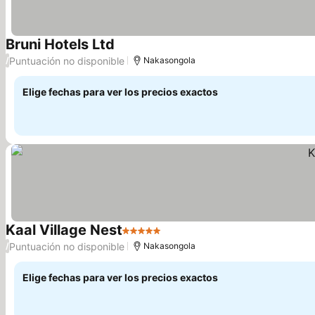
Bruni Hotels Ltd
Puntuación no disponible
/
Nakasongola
Elige fechas para ver los precios exactos
Kaal Village Nest
5 Estrellas
Puntuación no disponible
/
Nakasongola
Elige fechas para ver los precios exactos