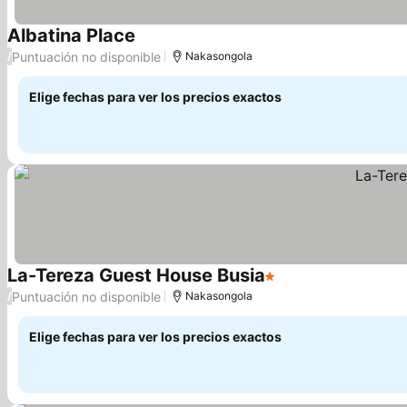
Albatina Place
Puntuación no disponible
/
Nakasongola
Elige fechas para ver los precios exactos
La-Tereza Guest House Busia
1 Estrellas
Puntuación no disponible
/
Nakasongola
Elige fechas para ver los precios exactos