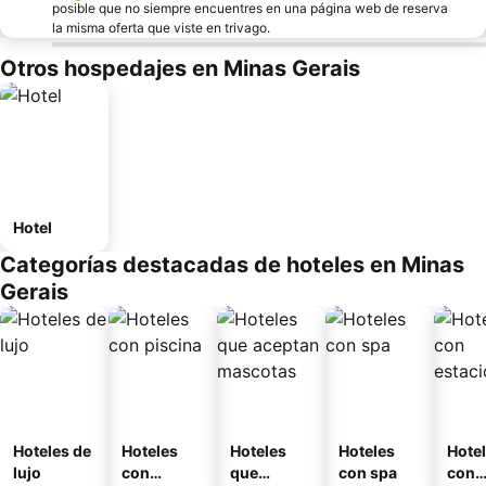
posible que no siempre encuentres en una página web de reserva
la misma oferta que viste en trivago.
Otros hospedajes en Minas Gerais
Hotel
Categorías destacadas de hoteles en Minas
Gerais
Hoteles de
Hoteles
Hoteles
Hoteles
Hote
lujo
con
que
con spa
con