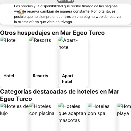
Los precios y la disponibilidad que recibe trivago de las páginas
web de reserva cambian de manera constante. Por lo tanto, es
posible que no siempre encuentres en una página web de reserva
la misma oferta que viste en trivago.
Otros hospedajes en Mar Egeo Turco
Hotel
Resorts
Apart-
hotel
Categorías destacadas de hoteles en Mar
Egeo Turco