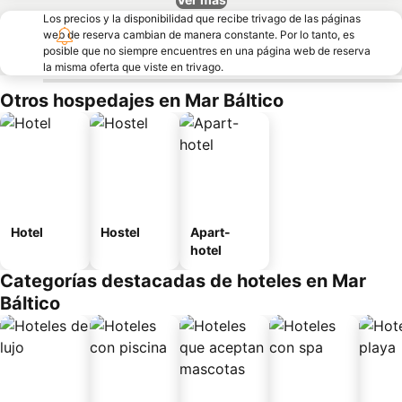
Los precios y la disponibilidad que recibe trivago de las páginas
web de reserva cambian de manera constante. Por lo tanto, es
posible que no siempre encuentres en una página web de reserva
la misma oferta que viste en trivago.
Otros hospedajes en Mar Báltico
Hotel
Hostel
Apart-
hotel
Categorías destacadas de hoteles en Mar
Báltico