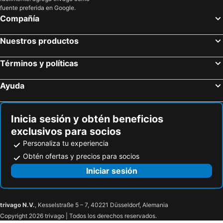
fuente preferida en Google.
Compañía
Nuestros productos
Términos y políticas
Ayuda
Inicia sesión y obtén beneficios
exclusivos para socios
Personaliza tu experiencia
Obtén ofertas y precios para socios
Iniciar sesión
trivago N.V.
, Kesselstraße 5 – 7, 40221 Düsseldorf, Alemania
Copyright 2026 trivago | Todos los derechos reservados.