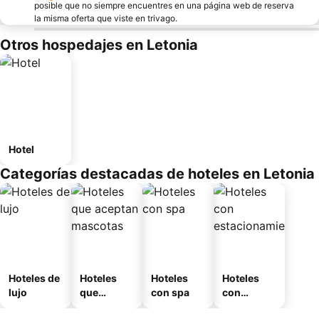
posible que no siempre encuentres en una página web de reserva
la misma oferta que viste en trivago.
Otros hospedajes en Letonia
Hotel
Categorías destacadas de hoteles en Letonia
Hoteles de
Hoteles
Hoteles
Hoteles
lujo
que
con spa
con
aceptan
estaciona