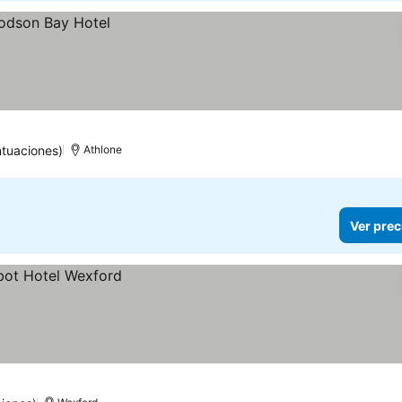
tuaciones)
Athlone
Ver prec