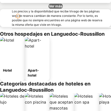
Ver más
Los precios y la disponibilidad que recibe trivago de las páginas
web de reserva cambian de manera constante. Por lo tanto, es
posible que no siempre encuentres en una página web de reserva
la misma oferta que viste en trivago.
Otros hospedajes en Languedoc-Roussillon
Hotel
Apart-
hotel
Categorías destacadas de hoteles en
Languedoc-Roussillon