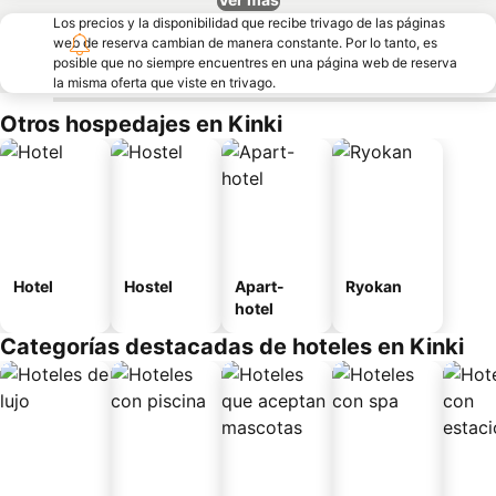
Los precios y la disponibilidad que recibe trivago de las páginas
web de reserva cambian de manera constante. Por lo tanto, es
posible que no siempre encuentres en una página web de reserva
la misma oferta que viste en trivago.
Otros hospedajes en Kinki
Hotel
Hostel
Apart-
Ryokan
hotel
Categorías destacadas de hoteles en Kinki