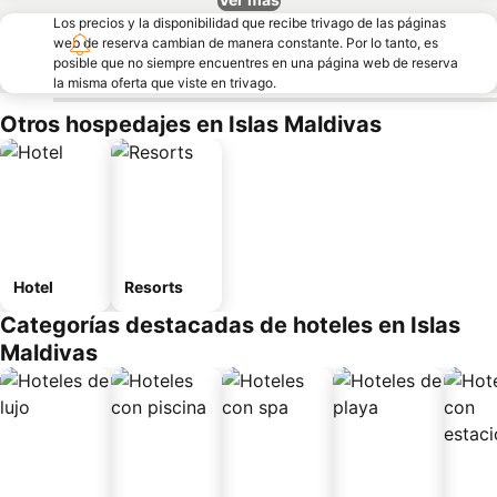
Los precios y la disponibilidad que recibe trivago de las páginas
web de reserva cambian de manera constante. Por lo tanto, es
posible que no siempre encuentres en una página web de reserva
la misma oferta que viste en trivago.
Otros hospedajes en Islas Maldivas
Hotel
Resorts
Categorías destacadas de hoteles en Islas
Maldivas