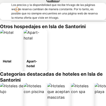
Los precios y la disponibilidad que recibe trivago de las páginas
web de reserva cambian de manera constante. Por lo tanto, es
posible que no siempre encuentres en una página web de reserva
la misma oferta que viste en trivago.
Otros hospedajes en Isla de Santorini
Hotel
Apart-
hotel
Categorías destacadas de hoteles en Isla de
Santorini