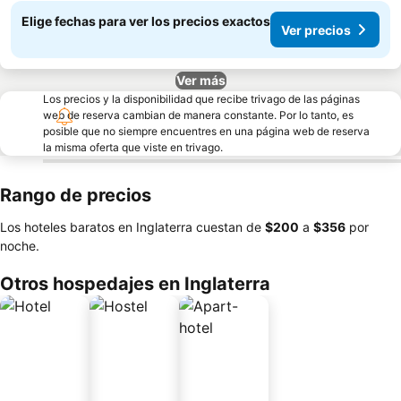
Elige fechas para ver los precios exactos
Ver precios
Ver más
Los precios y la disponibilidad que recibe trivago de las páginas
web de reserva cambian de manera constante. Por lo tanto, es
posible que no siempre encuentres en una página web de reserva
la misma oferta que viste en trivago.
Rango de precios
Los hoteles baratos en Inglaterra cuestan de
‎$200
a
‎$356
por
noche.
Otros hospedajes en Inglaterra