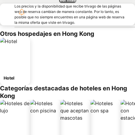
Los precios y la disponibilidad que recibe trivago de las páginas
web de reserva cambian de manera constante. Por lo tanto, es
posible que no siempre encuentres en una página web de reserva
la misma oferta que viste en trivago.
Otros hospedajes en Hong Kong
Hotel
Categorías destacadas de hoteles en Hong
Kong