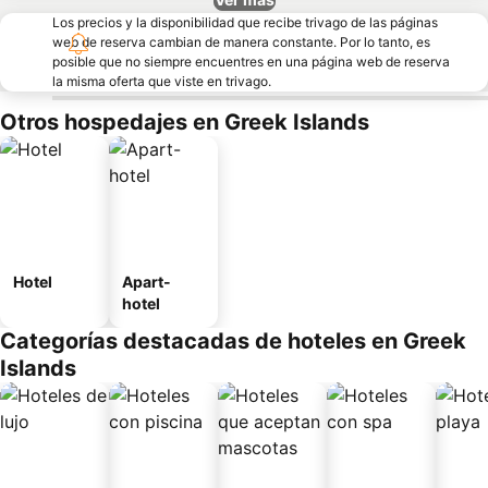
Los precios y la disponibilidad que recibe trivago de las páginas
web de reserva cambian de manera constante. Por lo tanto, es
posible que no siempre encuentres en una página web de reserva
la misma oferta que viste en trivago.
Otros hospedajes en Greek Islands
Hotel
Apart-
hotel
Categorías destacadas de hoteles en Greek
Islands