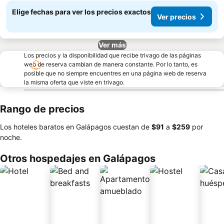
Elige fechas para ver los precios exactos
Ver precios
Ver más
Los precios y la disponibilidad que recibe trivago de las páginas
web de reserva cambian de manera constante. Por lo tanto, es
posible que no siempre encuentres en una página web de reserva
la misma oferta que viste en trivago.
Rango de precios
Los hoteles baratos en Galápagos cuestan de
‎$91
a
‎$259
por
noche.
Otros hospedajes en Galápagos