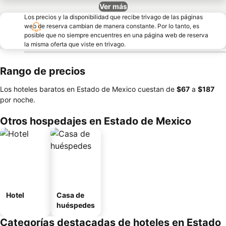
Ver más
Los precios y la disponibilidad que recibe trivago de las páginas
web de reserva cambian de manera constante. Por lo tanto, es
posible que no siempre encuentres en una página web de reserva
la misma oferta que viste en trivago.
Rango de precios
Los hoteles baratos en Estado de Mexico cuestan de
‎$67
a
‎$187
por noche.
Otros hospedajes en Estado de Mexico
Hotel
Casa de
huéspedes
Categorías destacadas de hoteles en Estado