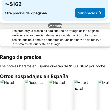
$162
De
Mira precios de
7 páginas
Ver precios
Ver más
Los precios y la disponibilidad que recibe trivago de las páginas
web de reserva cambian de manera constante. Por lo tanto, es
posible que no siempre encuentres en una página web de reserva
la misma oferta que viste en trivago.
Rango de precios
Los hoteles baratos en España cuestan de
‎$58
a
‎$162
por noche.
Otros hospedajes en España