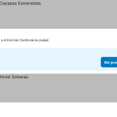
a 4.6 km de: Centro de la ciudad
Ver pre