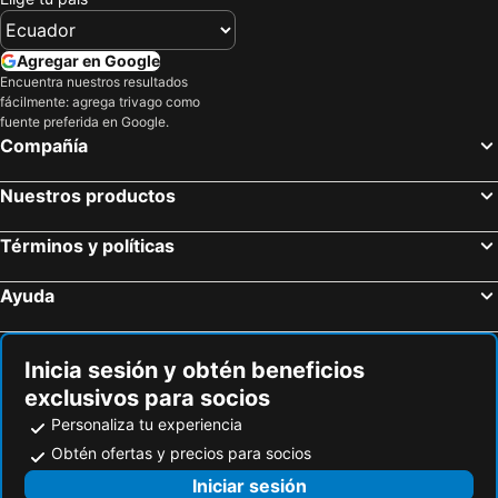
Agregar en Google
Encuentra nuestros resultados
fácilmente: agrega trivago como
fuente preferida en Google.
Compañía
Nuestros productos
Términos y políticas
Ayuda
Inicia sesión y obtén beneficios
exclusivos para socios
Personaliza tu experiencia
Obtén ofertas y precios para socios
Iniciar sesión