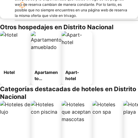
web de reserva cambian de manera constante. Por lo tanto, es
posible que no siempre encuentres en una página web de reserva
la misma oferta que viste en trivago.
Otros hospedajes en Distrito Nacional
Hotel
Apartamen
Apart-
to
hotel
amueblad
Categorías destacadas de hoteles en Distrito
o
Nacional