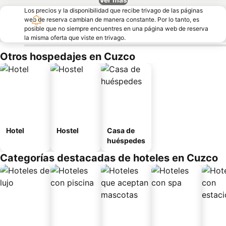
Los precios y la disponibilidad que recibe trivago de las páginas
web de reserva cambian de manera constante. Por lo tanto, es
posible que no siempre encuentres en una página web de reserva
la misma oferta que viste en trivago.
Otros hospedajes en Cuzco
Hotel
Hostel
Casa de
huéspedes
Categorías destacadas de hoteles en Cuzco