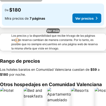
$180
De
Mira precios de
7 páginas
Ver precios
Ver más
Los precios y la disponibilidad que recibe trivago de las páginas
web de reserva cambian de manera constante. Por lo tanto, es
posible que no siempre encuentres en una página web de reserva
la misma oferta que viste en trivago.
Rango de precios
Los hoteles baratos en Comunidad Valenciana cuestan de
‎$59
a
‎$180
por noche.
Otros hospedajes en Comunidad Valenciana