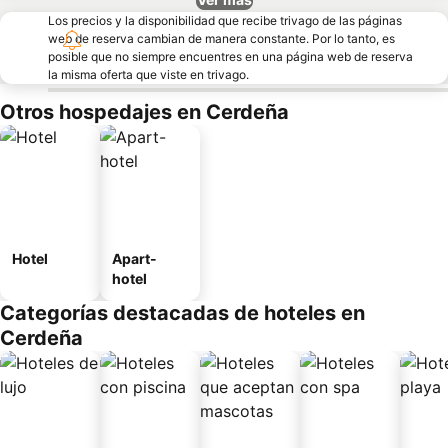
Los precios y la disponibilidad que recibe trivago de las páginas
web de reserva cambian de manera constante. Por lo tanto, es
posible que no siempre encuentres en una página web de reserva
la misma oferta que viste en trivago.
Otros hospedajes en Cerdeña
Hotel
Apart-
hotel
Categorías destacadas de hoteles en
Cerdeña