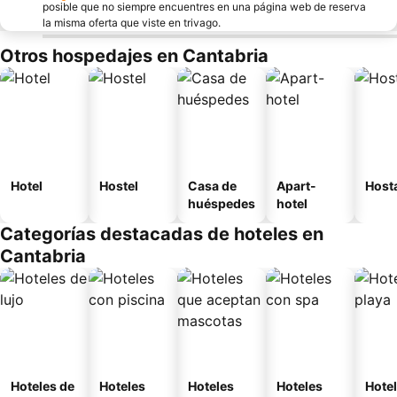
posible que no siempre encuentres en una página web de reserva
la misma oferta que viste en trivago.
Otros hospedajes en Cantabria
Hotel
Hostel
Casa de
Apart-
Host
huéspedes
hotel
Categorías destacadas de hoteles en
Cantabria
Hoteles de
Hoteles
Hoteles
Hoteles
Hotel