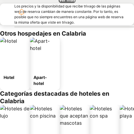
Los precios y la disponibilidad que recibe trivago de las páginas
web de reserva cambian de manera constante. Por lo tanto, es
posible que no siempre encuentres en una página web de reserva
la misma oferta que viste en trivago.
Otros hospedajes en Calabria
Hotel
Apart-
hotel
Categorías destacadas de hoteles en
Calabria